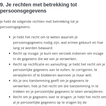
9. Je rechten met betrekking tot
persoonsgegevens
Je hebt de volgende rechten met betrekking tot je
persoonsgegevens:
Je hebt het recht om te weten waarom je
persoonsgegevens nodig zijn, wat ermee gebeurt en hoe
lang ze worden bewaard.
Recht op inzage: je kunt een verzoek indienen om inzage
in de gegevens die we van je verwerken.
Recht op rectificatie en aanvulling: je hebt het recht om je
persoonlijke gegevens aan te vullen, te corrigeren, te
verwijderen of te blokkeren wanneer je maar wilt.
Als je ons toestemming geeft om je gegevens te
verwerken, heb je het recht om die toestemming in te
trekken en je persoonlijke gegevens te laten verwijderen.
Recht om je gegevens over te dragen: je hebt het recht om
al je persoonlijke gegevens op te vragen bij de