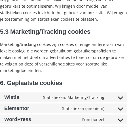
gebruikers te optimaliseren. Wij krijgen door middel van
statistieken cookies inzicht in het gebruik van onze site. Wij vragen
je toestemming om statistieken cookies te plaatsen.
5.3 Marketing/Tracking cookies
Marketing/tracking cookies zijn cookies of enige andere vorm van
lokale opslag, die worden gebruikt om gebruikersprofielen te
maken met het doel om advertenties te tonen of om de gebruiker
te volgen op deze of verschillende sites voor soortgelijke
marketingdoeleinden.
6. Geplaatste cookies
Wistia
Statistieken, Marketing/Tracking
Elementor
Statistieken (anoniem)
WordPress
Functioneel