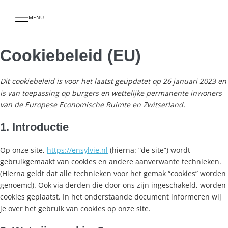
MENU
Cookiebeleid (EU)
Dit cookiebeleid is voor het laatst geüpdatet op 26 januari 2023 en
is van toepassing op burgers en wettelijke permanente inwoners
van de Europese Economische Ruimte en Zwitserland.
1. Introductie
Op onze site,
https://ensylvie.nl
(hierna: “de site”) wordt
gebruikgemaakt van cookies en andere aanverwante technieken.
(Hierna geldt dat alle technieken voor het gemak “cookies” worden
genoemd). Ook via derden die door ons zijn ingeschakeld, worden
cookies geplaatst. In het onderstaande document informeren wij
je over het gebruik van cookies op onze site.