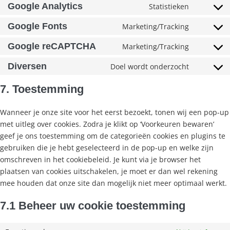
Google Analytics
Statistieken
Google Fonts
Marketing/Tracking
Google reCAPTCHA
Marketing/Tracking
Diversen
Doel wordt onderzocht
7. Toestemming
Wanneer je onze site voor het eerst bezoekt, tonen wij een pop-up
met uitleg over cookies. Zodra je klikt op ‘Voorkeuren bewaren’
geef je ons toestemming om de categorieën cookies en plugins te
gebruiken die je hebt geselecteerd in de pop-up en welke zijn
omschreven in het cookiebeleid. Je kunt via je browser het
plaatsen van cookies uitschakelen, je moet er dan wel rekening
mee houden dat onze site dan mogelijk niet meer optimaal werkt.
7.1 Beheer uw cookie toestemming