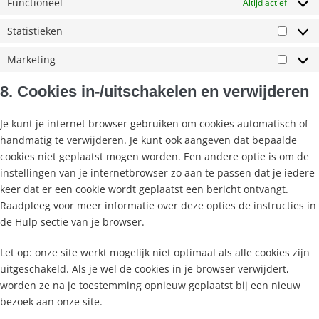
Functioneel
Altijd actief
Statistieken
Marketing
8. Cookies in-/uitschakelen en verwijderen
Je kunt je internet browser gebruiken om cookies automatisch of
handmatig te verwijderen. Je kunt ook aangeven dat bepaalde
cookies niet geplaatst mogen worden. Een andere optie is om de
instellingen van je internetbrowser zo aan te passen dat je iedere
keer dat er een cookie wordt geplaatst een bericht ontvangt.
Raadpleeg voor meer informatie over deze opties de instructies in
de Hulp sectie van je browser.
Let op: onze site werkt mogelijk niet optimaal als alle cookies zijn
uitgeschakeld. Als je wel de cookies in je browser verwijdert,
worden ze na je toestemming opnieuw geplaatst bij een nieuw
bezoek aan onze site.