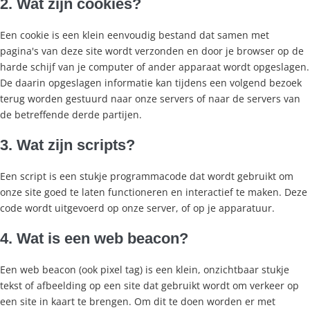
2. Wat zijn cookies?
Een cookie is een klein eenvoudig bestand dat samen met
pagina's van deze site wordt verzonden en door je browser op de
harde schijf van je computer of ander apparaat wordt opgeslagen.
De daarin opgeslagen informatie kan tijdens een volgend bezoek
terug worden gestuurd naar onze servers of naar de servers van
de betreffende derde partijen.
3. Wat zijn scripts?
Een script is een stukje programmacode dat wordt gebruikt om
onze site goed te laten functioneren en interactief te maken. Deze
code wordt uitgevoerd op onze server, of op je apparatuur.
4. Wat is een web beacon?
Een web beacon (ook pixel tag) is een klein, onzichtbaar stukje
tekst of afbeelding op een site dat gebruikt wordt om verkeer op
een site in kaart te brengen. Om dit te doen worden er met