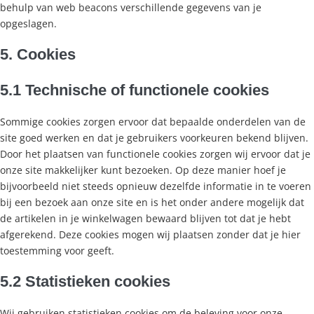
behulp van web beacons verschillende gegevens van je
opgeslagen.
5. Cookies
5.1 Technische of functionele cookies
Sommige cookies zorgen ervoor dat bepaalde onderdelen van de
site goed werken en dat je gebruikers voorkeuren bekend blijven.
Door het plaatsen van functionele cookies zorgen wij ervoor dat je
onze site makkelijker kunt bezoeken. Op deze manier hoef je
bijvoorbeeld niet steeds opnieuw dezelfde informatie in te voeren
bij een bezoek aan onze site en is het onder andere mogelijk dat
de artikelen in je winkelwagen bewaard blijven tot dat je hebt
afgerekend. Deze cookies mogen wij plaatsen zonder dat je hier
toestemming voor geeft.
5.2 Statistieken cookies
Wij gebruiken statistieken cookies om de beleving voor onze